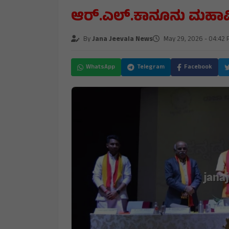
ಆರ್.ಎಲ್.ಕಾನೂನು ಮಹಾವಿದ
By
Jana Jeevala News
May 29, 2026 - 04:42 
WhatsApp
Telegram
Facebook