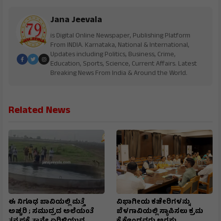
Jana Jeevala
is Digital Online Newspaper, Publishing Platform
From INDIA. Karnataka, National & International,
Updates including Politics, Business, Crime,
Education, Sports, Science, Current Affairs. Latest
Breaking News From India & Around the World.
Related News
ಈ ನಿಗೂಢ ಬಾವಿಯಲ್ಲಿ ಮತ್ತೆ
ವಿಭಾಗೀಯ ಕಚೇರಿಗಳನ್ನು
ಅಚ್ಚರಿ ; ಸಮುದ್ರದ ಅಲೆಯಂತೆ
ಬೆಳಗಾವಿಯಲ್ಲಿ ಸ್ಥಾಪಿಸಲು ಕ್ರಮ