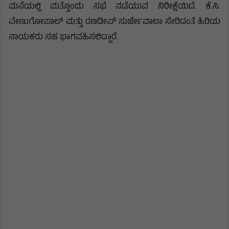
ಮನೆಯಲ್ಲಿ ಮತ್ತೊಂದು ಸಭೆ ನಡೆಯುವ ನಿರೀಕ್ಷೆಯಿದೆ. ಕೆ.ಸಿ.
ವೇಣುಗೋಪಾಲ್ ಮತ್ತು ರಣದೀಪ್ ಸುರ್ಜೇವಾಲಾ ಸೇರಿದಂತೆ ಹಿರಿಯ
ನಾಯಕರು ಸಹ ಭಾಗವಹಿಸಲಿದ್ದಾರೆ.