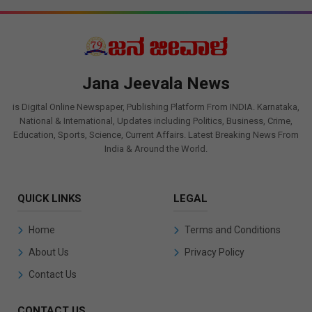
Jana Jeevala News
is Digital Online Newspaper, Publishing Platform From INDIA. Karnataka,
National & International, Updates including Politics, Business, Crime,
Education, Sports, Science, Current Affairs. Latest Breaking News From
India & Around the World.
QUICK LINKS
LEGAL
Home
Terms and Conditions
About Us
Privacy Policy
Contact Us
CONTACT US