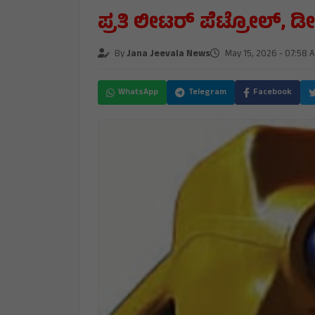
ಪ್ರತಿ ಲೀಟರ್‌ ಪೆಟ್ರೋಲ್‌, ಡ
By
Jana Jeevala News
May 15, 2026 - 07:58 
WhatsApp
Telegram
Facebook