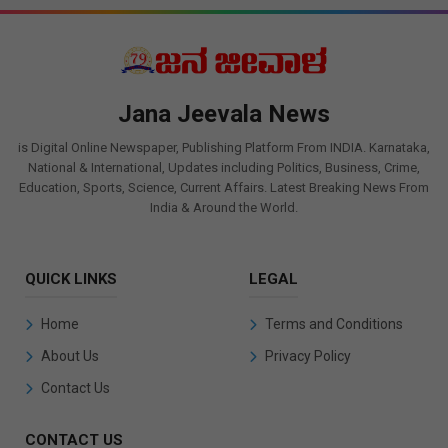
Jana Jeevala News
is Digital Online Newspaper, Publishing Platform From INDIA. Karnataka,
National & International, Updates including Politics, Business, Crime,
Education, Sports, Science, Current Affairs. Latest Breaking News From
India & Around the World.
QUICK LINKS
LEGAL
Home
Terms and Conditions
About Us
Privacy Policy
Contact Us
CONTACT US