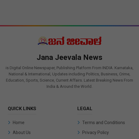
Jana Jeevala News
is Digital Online Newspaper, Publishing Platform From INDIA. Karnataka,
National & International, Updates including Politics, Business, Crime,
Education, Sports, Science, Current Affairs. Latest Breaking News From
India & Around the World.
QUICK LINKS
LEGAL
Home
Terms and Conditions
About Us
Privacy Policy