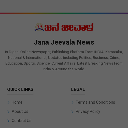
Jana Jeevala News
is Digital Online Newspaper, Publishing Platform From INDIA. Karnataka,
National & International, Updates including Politics, Business, Crime,
Education, Sports, Science, Current Affairs. Latest Breaking News From
India & Around the World.
QUICK LINKS
LEGAL
Home
Terms and Conditions
About Us
Privacy Policy
Contact Us