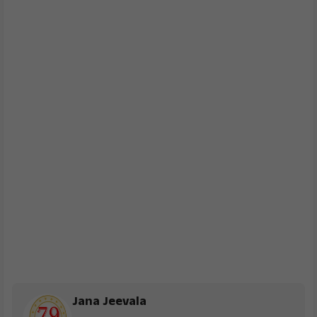
Jana Jeevala