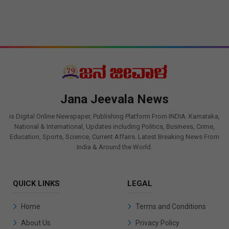
Jana Jeevala News
is Digital Online Newspaper, Publishing Platform From INDIA. Karnataka,
National & International, Updates including Politics, Business, Crime,
Education, Sports, Science, Current Affairs. Latest Breaking News From
India & Around the World.
QUICK LINKS
LEGAL
Home
Terms and Conditions
About Us
Privacy Policy