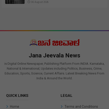
06 August 2026
Jana Jeevala News
is Digital Online Newspaper, Publishing Platform From INDIA. Karnataka,
National & International, Updates including Politics, Business, Crime,
Education, Sports, Science, Current Affairs. Latest Breaking News From
India & Around the World.
QUICK LINKS
LEGAL
Home
Terms and Conditions