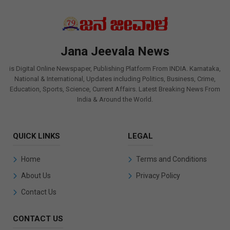
Jana Jeevala News
is Digital Online Newspaper, Publishing Platform From INDIA. Karnataka,
National & International, Updates including Politics, Business, Crime,
Education, Sports, Science, Current Affairs. Latest Breaking News From
India & Around the World.
QUICK LINKS
LEGAL
Home
Terms and Conditions
About Us
Privacy Policy
Contact Us
CONTACT US