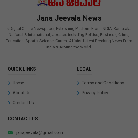
Jana Jeevala News
is Digital Online Newspaper, Publishing Platform From INDIA. Karnataka,
National & International, Updates including Politics, Business, Crime,
Education, Sports, Science, Current Affairs. Latest Breaking News From
India & Around the World.
QUICK LINKS
LEGAL
Home
Terms and Conditions
About Us
Privacy Policy
Contact Us
CONTACT US
janajeevala@gmail.com