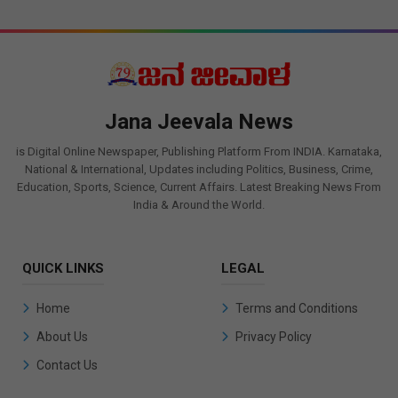
Jana Jeevala News
is Digital Online Newspaper, Publishing Platform From INDIA. Karnataka,
National & International, Updates including Politics, Business, Crime,
Education, Sports, Science, Current Affairs. Latest Breaking News From
India & Around the World.
QUICK LINKS
LEGAL
Home
Terms and Conditions
About Us
Privacy Policy
Contact Us