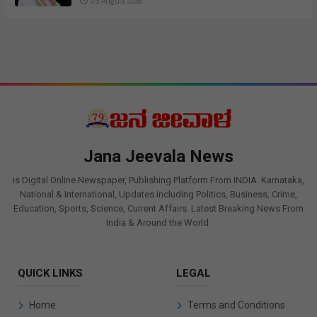
05 August 2026
Jana Jeevala News
is Digital Online Newspaper, Publishing Platform From INDIA. Karnataka,
National & International, Updates including Politics, Business, Crime,
Education, Sports, Science, Current Affairs. Latest Breaking News From
India & Around the World.
QUICK LINKS
LEGAL
Home
Terms and Conditions