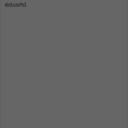
ಶುರುವಾಗಿದೆ.