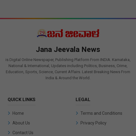
Jana Jeevala News
is Digital Online Newspaper, Publishing Platform From INDIA. Karnataka,
National & International, Updates including Politics, Business, Crime,
Education, Sports, Science, Current Affairs. Latest Breaking News From
India & Around the World.
QUICK LINKS
LEGAL
Home
Terms and Conditions
About Us
Privacy Policy
Contact Us