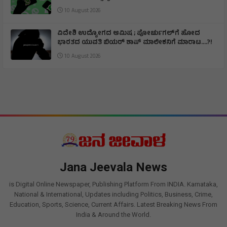
10 August 2026
ವಿದೇಶಿ ಉದ್ಯೋಗದ ಆಮಿಷ ; ಪೋರ್ಚುಗಲ್‌ಗೆ ಹೋದ
ಭಾರತದ ಯುವತಿ ಬಿಯರ್ ಶಾಪ್‌ ಮಾಲೀಕನಿಗೆ ಮಾರಾಟ….?!
10 August 2026
Jana Jeevala News
is Digital Online Newspaper, Publishing Platform From INDIA. Karnataka,
National & International, Updates including Politics, Business, Crime,
Education, Sports, Science, Current Affairs. Latest Breaking News From
India & Around the World.