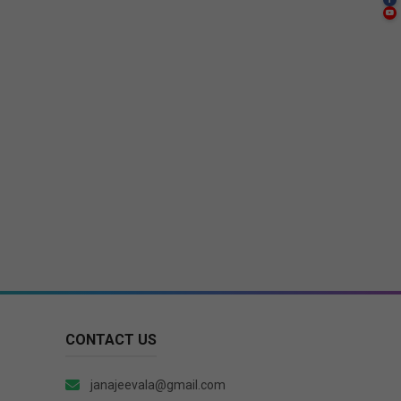
CONTACT US
janajeevala@gmail.com