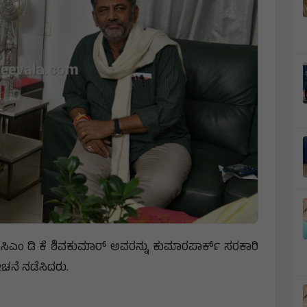
ಸಿಎಂ ಡಿ ಕೆ ಶಿವಕುಮಾರ್ ಅವರನ್ನು ಕುಮಾರಪಾರ್ಕ್ ಸರಕಾರಿ
ಚನೆ ನಡೆಸಿದರು.