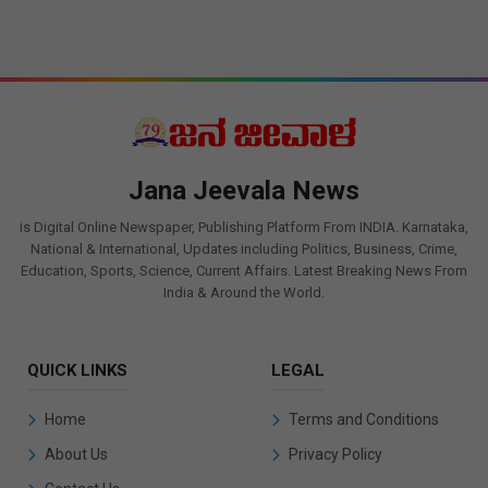
Jana Jeevala News
is Digital Online Newspaper, Publishing Platform From INDIA. Karnataka,
National & International, Updates including Politics, Business, Crime,
Education, Sports, Science, Current Affairs. Latest Breaking News From
India & Around the World.
QUICK LINKS
LEGAL
Home
Terms and Conditions
About Us
Privacy Policy