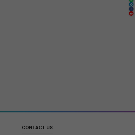
CONTACT US