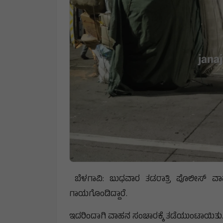
ಬೆಳಗಾವಿ: ಬುಧವಾರ ತಡರಾತ್ರಿ ಪೊಲೀಸ್ ವಾಹನ
ಗಾಯಗೊಂಡಿದ್ದಾರೆ.
ಇದರಿಂದಾಗಿ ವಾಹನ ಸಂಚಾರಕ್ಕೆ ತಡೆಯುಂಟಾಯಿತು.