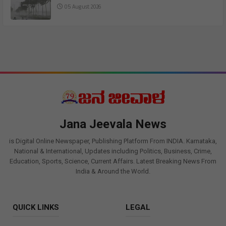
05 August 2026
Jana Jeevala News
is Digital Online Newspaper, Publishing Platform From INDIA. Karnataka,
National & International, Updates including Politics, Business, Crime,
Education, Sports, Science, Current Affairs. Latest Breaking News From
India & Around the World.
QUICK LINKS
LEGAL