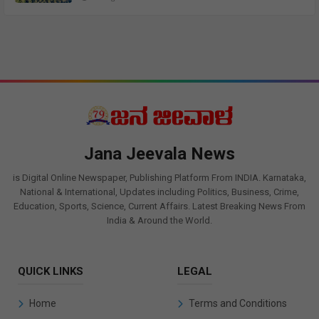
Jana Jeevala News
is Digital Online Newspaper, Publishing Platform From INDIA. Karnataka,
National & International, Updates including Politics, Business, Crime,
Education, Sports, Science, Current Affairs. Latest Breaking News From
India & Around the World.
QUICK LINKS
LEGAL
Home
Terms and Conditions