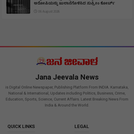
ಆರೋಪಿಯನ್ನು ಖುಲಾಸೆಗೊಳಿಸಿದ ಸುಪ್ರೀಂ ಕೋರ್ಟ್
06 August 2026
Jana Jeevala News
is Digital Online Newspaper, Publishing Platform From INDIA. Karnataka,
National & International, Updates including Politics, Business, Crime,
Education, Sports, Science, Current Affairs. Latest Breaking News From
India & Around the World.
QUICK LINKS
LEGAL