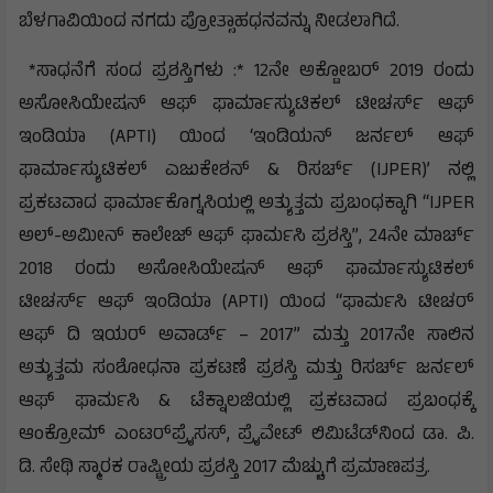
ಬೆಳಗಾವಿಯಿಂದ ನಗದು ಪ್ರೋತ್ಸಾಹಧನವನ್ನು ನೀಡಲಾಗಿದೆ.
*ಸಾಧನೆಗೆ ಸಂದ ಪ್ರಶಸ್ತಿಗಳು :* 12ನೇ ಅಕ್ಟೋಬರ್ 2019 ರಂದು
ಅಸೋಸಿಯೇಷನ್ ಆಫ್ ಫಾರ್ಮಾಸ್ಯುಟಿಕಲ್ ಟೀಚರ್ಸ್ ಆಫ್
ಇಂಡಿಯಾ (APTI) ಯಿಂದ ‘ಇಂಡಿಯನ್ ಜರ್ನಲ್ ಆಫ್
ಫಾರ್ಮಾಸ್ಯುಟಿಕಲ್ ಎಜುಕೇಶನ್ & ರಿಸರ್ಚ್ (IJPER)’ ನಲ್ಲಿ
ಪ್ರಕಟವಾದ ಫಾರ್ಮಾಕೊಗ್ನಸಿಯಲ್ಲಿ ಅತ್ಯುತ್ತಮ ಪ್ರಬಂಧಕ್ಕಾಗಿ “IJPER
ಅಲ್-ಅಮೀನ್ ಕಾಲೇಜ್ ಆಫ್ ಫಾರ್ಮಸಿ ಪ್ರಶಸ್ತಿ”, 24ನೇ ಮಾರ್ಚ್
2018 ರಂದು ಅಸೋಸಿಯೇಷನ್ ಆಫ್ ಫಾರ್ಮಾಸ್ಯುಟಿಕಲ್
ಟೀಚರ್ಸ್ ಆಫ್ ಇಂಡಿಯಾ (APTI) ಯಿಂದ “ಫಾರ್ಮಸಿ ಟೀಚರ್
ಆಫ್ ದಿ ಇಯರ್ ಅವಾರ್ಡ್ – 2017” ಮತ್ತು 2017ನೇ ಸಾಲಿನ
ಅತ್ಯುತ್ತಮ ಸಂಶೋಧನಾ ಪ್ರಕಟಣೆ ಪ್ರಶಸ್ತಿ ಮತ್ತು ರಿಸರ್ಚ್ ಜರ್ನಲ್
ಆಫ್ ಫಾರ್ಮಸಿ & ಟೆಕ್ನಾಲಜಿಯಲ್ಲಿ ಪ್ರಕಟವಾದ ಪ್ರಬಂಧಕ್ಕೆ
ಆಂಕ್ರೋಮ್ ಎಂಟರ್‌ಪ್ರೈಸಸ್, ಪ್ರೈವೇಟ್ ಲಿಮಿಟೆಡ್‌ನಿಂದ ಡಾ. ಪಿ.
ಡಿ. ಸೇಥಿ ಸ್ಮಾರಕ ರಾಷ್ಟ್ರೀಯ ಪ್ರಶಸ್ತಿ 2017 ಮೆಚ್ಚುಗೆ ಪ್ರಮಾಣಪತ್ರ.