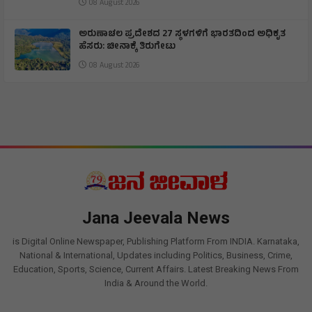
08 August 2026
ಅರುಣಾಚಲ ಪ್ರದೇಶದ 27 ಸ್ಥಳಗಳಿಗೆ ಭಾರತದಿಂದ ಅಧಿಕೃತ
ಹೆಸರು: ಚೀನಾಕ್ಕೆ ತಿರುಗೇಟು
08 August 2026
Jana Jeevala News
is Digital Online Newspaper, Publishing Platform From INDIA. Karnataka,
National & International, Updates including Politics, Business, Crime,
Education, Sports, Science, Current Affairs. Latest Breaking News From
India & Around the World.