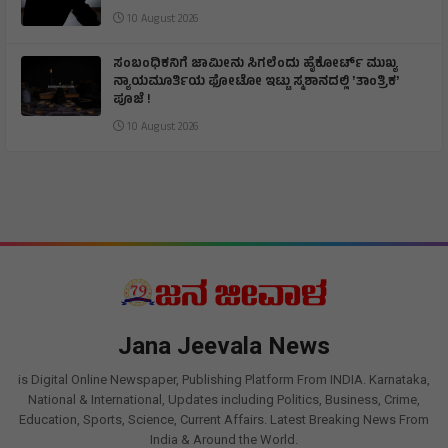
10 August 2026
ಸಂಬಂಧಿಕನಿಗೆ ಜಾಮೀನು ಸಿಗಲೆಂದು ಹೈಕೋರ್ಟ್ ಮುಖ್ಯ
ನ್ಯಾಯಮೂರ್ತಿಯ ಫೋಟೋ ಇಟ್ಟು ಸ್ಮಶಾನದಲ್ಲಿ ʼತಾಂತ್ರಿಕʼ
ಪೂಜೆ !
10 August 2026
Jana Jeevala News
is Digital Online Newspaper, Publishing Platform From INDIA. Karnataka,
National & International, Updates including Politics, Business, Crime,
Education, Sports, Science, Current Affairs. Latest Breaking News From
India & Around the World.