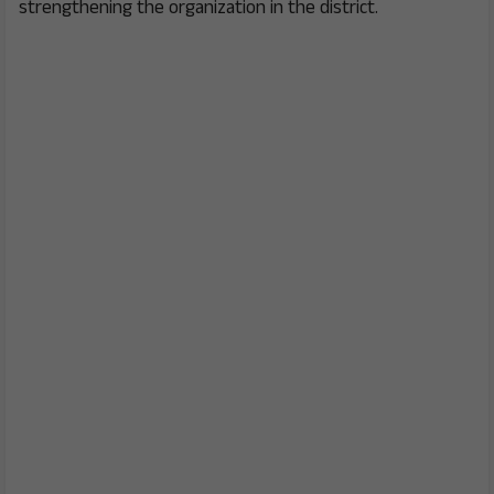
strengthening the organization in the district.