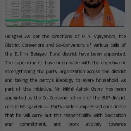
Belagavi :As per the directions of B. Y. Vijayendra, the
District Convenors and Co-Convenors of various cells of
the BJP in Belagavi Rural district have been appointed.
The appointments have been made with the objective of
strengthening the party organization across the district
and taking the party’s ideology to every household. As
part of this initiative, Mr. Nikhil Ashok Oswal has been
appointed as the Co-Convenor of one of the BJP district
cells in Belagavi Rural. Party leaders expressed confidence
that he will carry out this responsibility with dedication
and commitment, and work actively towards