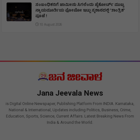
ಸಂಬಂಧಿಕನಿಗೆ ಜಾಮೀನು ಸಿಗಲೆಂದು ಹೈಕೋರ್ಟ್ ಮುಖ್ಯ
ನ್ಯಾಯಮೂರ್ತಿಯ ಫೋಟೋ ಇಟ್ಟು ಸ್ಮಶಾನದಲ್ಲಿ ʼತಾಂತ್ರಿಕʼ
ಪೂಜೆ !
10 August 2026
Jana Jeevala News
is Digital Online Newspaper, Publishing Platform From INDIA. Karnataka,
National & International, Updates including Politics, Business, Crime,
Education, Sports, Science, Current Affairs. Latest Breaking News From
India & Around the World.