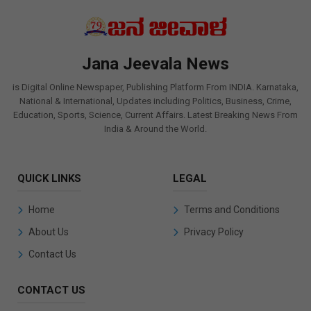
Jana Jeevala News
is Digital Online Newspaper, Publishing Platform From INDIA. Karnataka,
National & International, Updates including Politics, Business, Crime,
Education, Sports, Science, Current Affairs. Latest Breaking News From
India & Around the World.
QUICK LINKS
LEGAL
Home
Terms and Conditions
About Us
Privacy Policy
Contact Us
CONTACT US