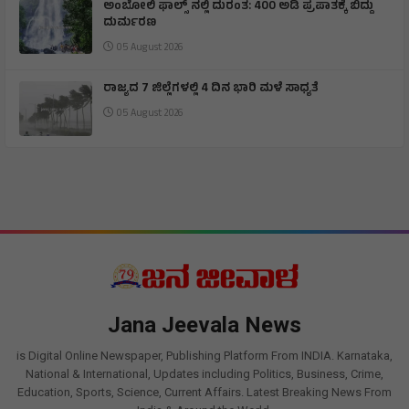
ಅಂಬೋಲಿ ಫಾಲ್ಸ್ ನಲ್ಲಿ ದುರಂತ: 400 ಅಡಿ ಪ್ರಪಾತಕ್ಕೆ ಬಿದ್ದು
ದುರ್ಮರಣ
05 August 2026
ರಾಜ್ಯದ 7 ಜಿಲ್ಲೆಗಳಲ್ಲಿ 4 ದಿನ ಭಾರಿ ಮಳೆ ಸಾಧ್ಯತೆ
05 August 2026
Jana Jeevala News
is Digital Online Newspaper, Publishing Platform From INDIA. Karnataka,
National & International, Updates including Politics, Business, Crime,
Education, Sports, Science, Current Affairs. Latest Breaking News From