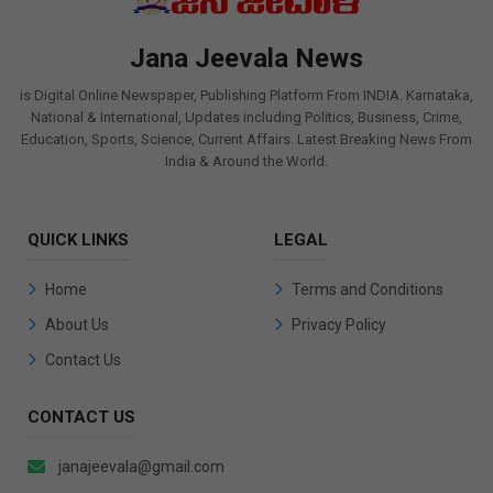
Jana Jeevala News
is Digital Online Newspaper, Publishing Platform From INDIA. Karnataka,
National & International, Updates including Politics, Business, Crime,
Education, Sports, Science, Current Affairs. Latest Breaking News From
India & Around the World.
QUICK LINKS
LEGAL
Home
Terms and Conditions
About Us
Privacy Policy
Contact Us
CONTACT US
janajeevala@gmail.com