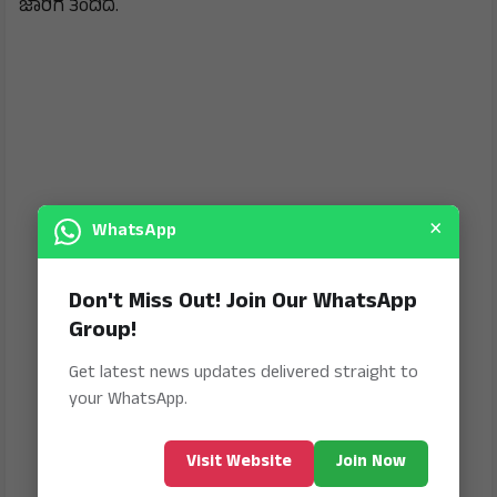
ಜಾರಿಗೆ ತಂದಿದೆ.
×
WhatsApp
Don't Miss Out! Join Our WhatsApp
Group!
Get latest news updates delivered straight to
your WhatsApp.
Visit Website
Join Now