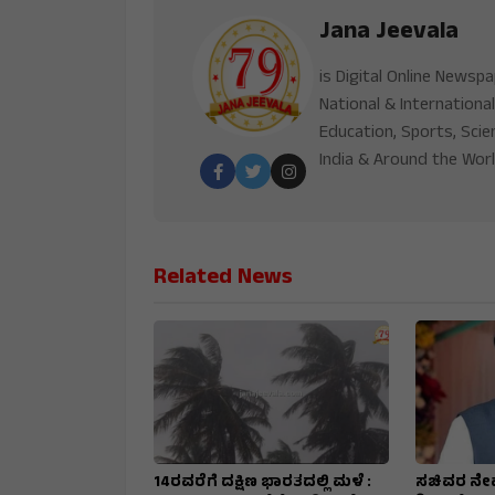
Jana Jeevala
is Digital Online Newsp
National & International
Education, Sports, Scie
India & Around the Worl
Related News
14ರವರೆಗೆ ದಕ್ಷಿಣ ಭಾರತದಲ್ಲಿ ಮಳೆ :
ಸಚಿವರ ನೇ