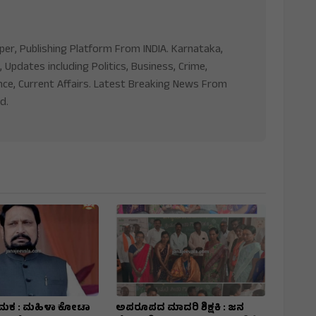
aper, Publishing Platform From INDIA. Karnataka,
, Updates including Politics, Business, Crime,
nce, Current Affairs. Latest Breaking News From
d.
ಮಕ : ಮಹಿಳಾ ಕೋಟಾ
ಅಪರೂಪದ ಮಾದರಿ ಶಿಕ್ಷಕಿ : ಜನ