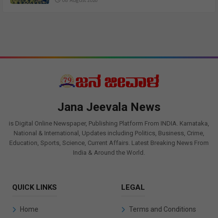
08 August 2026
Jana Jeevala News
is Digital Online Newspaper, Publishing Platform From INDIA. Karnataka,
National & International, Updates including Politics, Business, Crime,
Education, Sports, Science, Current Affairs. Latest Breaking News From
India & Around the World.
QUICK LINKS
LEGAL
Home
Terms and Conditions