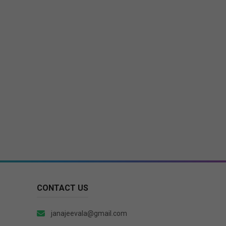
CONTACT US
janajeevala@gmail.com