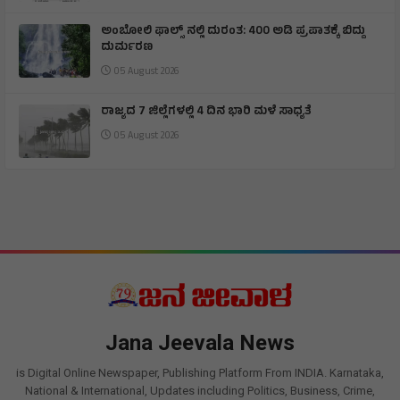
ಅಂಬೋಲಿ ಫಾಲ್ಸ್ ನಲ್ಲಿ ದುರಂತ: 400 ಅಡಿ ಪ್ರಪಾತಕ್ಕೆ ಬಿದ್ದು
ದುರ್ಮರಣ
05 August 2026
ರಾಜ್ಯದ 7 ಜಿಲ್ಲೆಗಳಲ್ಲಿ 4 ದಿನ ಭಾರಿ ಮಳೆ ಸಾಧ್ಯತೆ
05 August 2026
Jana Jeevala News
is Digital Online Newspaper, Publishing Platform From INDIA. Karnataka,
National & International, Updates including Politics, Business, Crime,