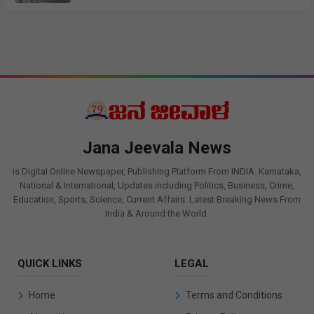
Jana Jeevala News
is Digital Online Newspaper, Publishing Platform From INDIA. Karnataka,
National & International, Updates including Politics, Business, Crime,
Education, Sports, Science, Current Affairs. Latest Breaking News From
India & Around the World.
QUICK LINKS
LEGAL
Home
Terms and Conditions