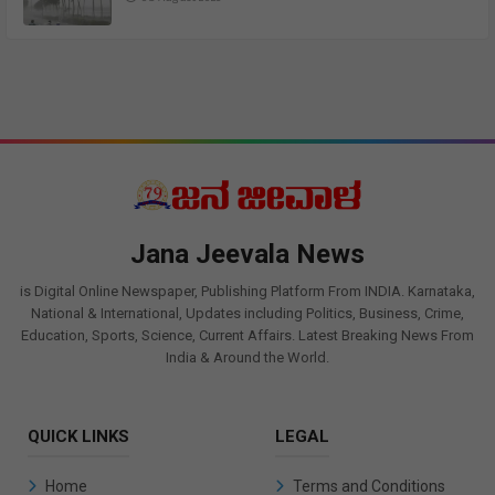
Jana Jeevala News
is Digital Online Newspaper, Publishing Platform From INDIA. Karnataka,
National & International, Updates including Politics, Business, Crime,
Education, Sports, Science, Current Affairs. Latest Breaking News From
India & Around the World.
QUICK LINKS
LEGAL
Home
Terms and Conditions