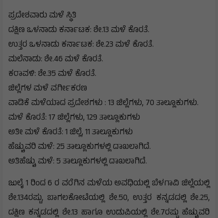
ಪ್ರದೇಶವಾರು ಮಳೆ ಸ್ಥಿತಿ
ದಕ್ಷಿಣ ಒಳನಾಡು ಕರ್ನಾಟಕ: ಶೇ.13 ಮಳೆ ಕೊರತೆ.
ಉತ್ತರ ಒಳನಾಡು ಕರ್ನಾಟಕ: ಶೇ.23 ಮಳೆ ಕೊರತೆ.
ಮಲೆನಾಡು: ಶೇ.46 ಮಳೆ ಕೊರತೆ.
ಕರಾವಳಿ: ಶೇ.35 ಮಳೆ ಕೊರತೆ.
ಜಿಲ್ಲೆಗಳ ಮಳೆ ವರ್ಗೀಕರಣ
ವಾಡಿಕೆ ಮಳೆಯಾದ ಪ್ರದೇಶಗಳು : 13 ಜಿಲ್ಲೆಗಳು, 70 ತಾಲ್ಲೂಕುಗಳು.
ಮಳೆ ಕೊರತೆ: 17 ಜಿಲ್ಲೆಗಳು, 129 ತಾಲ್ಲೂಕುಗಳು
ಅತೀ ಮಳೆ ಕೊರತೆ: 1 ಜಿಲ್ಲೆ, 11 ತಾಲ್ಲೂಕುಗಳು
ಹೆಚ್ಚುವರಿ ಮಳೆ: 25 ತಾಲ್ಲೂಕುಗಳಲ್ಲಿ ದಾಖಲಾಗಿದೆ.
ಅತಿಹೆಚ್ಚು ಮಳೆ: 5 ತಾಲ್ಲೂಕುಗಳಲ್ಲಿ ದಾಖಲಾಗಿದೆ.
ಜುಲೈ 1 ರಿಂದ 6 ರ ವರೆಗಿನ ಮಳೆಯ ಅವಧಿಯಲ್ಲಿ ಬೆಳಗಾವಿ ಜಿಲ್ಲೆಯಲ್ಲಿ
ಶೇ.134ರಷ್ಟು, ಬಾಗಲಕೋಟೆಯಲ್ಲಿ ಶೇ.50, ಉತ್ತರ ಕನ್ನಡದಲ್ಲಿ ಶೇ.25,
ದಕ್ಷಿಣ ಕನ್ನಡದಲ್ಲಿ ಶೇ.13 ಹಾಗೂ ಉಡುಪಿಯಲ್ಲಿ ಶೇ.7ರಷ್ಟು ಹೆಚ್ಚುವರಿ