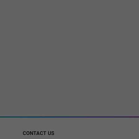
CONTACT US