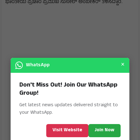
ಭಾರತೀಯ ಪ್ರಚಾರ ಪ್ರಮುಖ ಸುನೀಲ್ ಅಂಬೇಕರ್ ತಿಳಿಸಿದ್ದಾರೆ.
×
WhatsApp
Don't Miss Out! Join Our WhatsApp
Group!
Get latest news updates delivered straight to
your WhatsApp.
Visit Website
Join Now