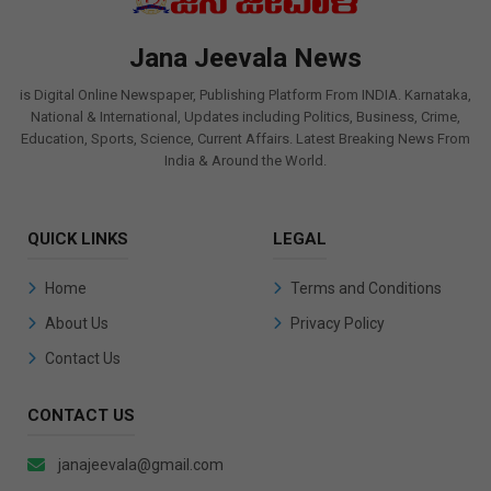
Jana Jeevala News
is Digital Online Newspaper, Publishing Platform From INDIA. Karnataka,
National & International, Updates including Politics, Business, Crime,
Education, Sports, Science, Current Affairs. Latest Breaking News From
India & Around the World.
QUICK LINKS
LEGAL
Home
Terms and Conditions
About Us
Privacy Policy
Contact Us
CONTACT US
janajeevala@gmail.com