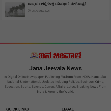
ರಾಜ್ಯದ 7 ಜಿಲ್ಲೆಗಳಲ್ಲಿ 4 ದಿನ ಭಾರಿ ಮಳೆ ಸಾಧ್ಯತೆ
05 August 2026
Jana Jeevala News
is Digital Online Newspaper, Publishing Platform From INDIA. Karnataka,
National & International, Updates including Politics, Business, Crime,
Education, Sports, Science, Current Affairs. Latest Breaking News From
India & Around the World.
QUICK LINKS
LEGAL