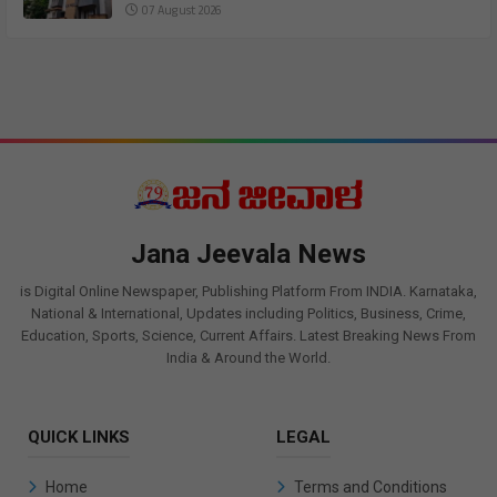
07 August 2026
Jana Jeevala News
is Digital Online Newspaper, Publishing Platform From INDIA. Karnataka,
National & International, Updates including Politics, Business, Crime,
Education, Sports, Science, Current Affairs. Latest Breaking News From
India & Around the World.
QUICK LINKS
LEGAL
Home
Terms and Conditions