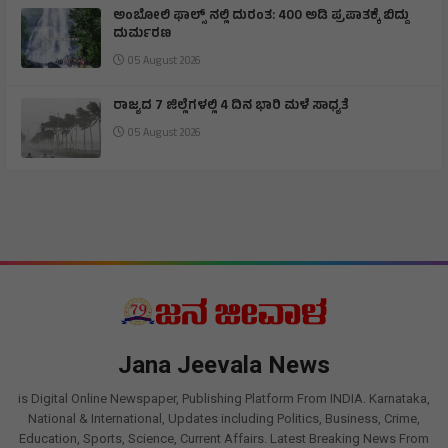
ಅಂಬೋಲಿ ಫಾಲ್ಸ್ ನಲ್ಲಿ ದುರಂತ: 400 ಅಡಿ ಪ್ರಪಾತಕ್ಕೆ ಬಿದ್ದು
ದುರ್ಮರಣ
05 August 2026
ರಾಜ್ಯದ 7 ಜಿಲ್ಲೆಗಳಲ್ಲಿ 4 ದಿನ ಭಾರಿ ಮಳೆ ಸಾಧ್ಯತೆ
05 August 2026
Jana Jeevala News
is Digital Online Newspaper, Publishing Platform From INDIA. Karnataka,
National & International, Updates including Politics, Business, Crime,
Education, Sports, Science, Current Affairs. Latest Breaking News From