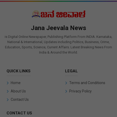
Jana Jeevala News
is Digital Online Newspaper, Publishing Platform From INDIA. Karnataka,
National & International, Updates including Politics, Business, Crime,
Education, Sports, Science, Current Affairs. Latest Breaking News From
India & Around the World.
QUICK LINKS
LEGAL
Home
Terms and Conditions
About Us
Privacy Policy
Contact Us
CONTACT US