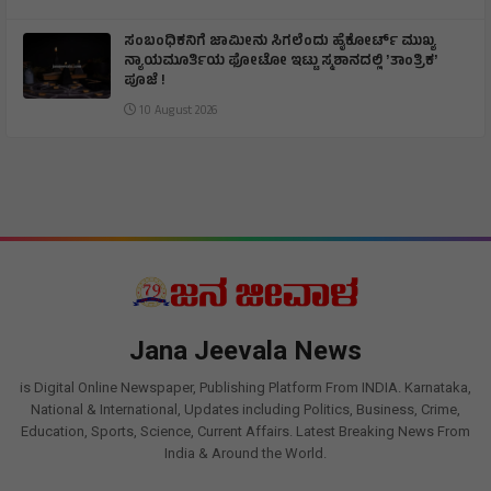
ಸಂಬಂಧಿಕನಿಗೆ ಜಾಮೀನು ಸಿಗಲೆಂದು ಹೈಕೋರ್ಟ್ ಮುಖ್ಯ
ನ್ಯಾಯಮೂರ್ತಿಯ ಫೋಟೋ ಇಟ್ಟು ಸ್ಮಶಾನದಲ್ಲಿ ʼತಾಂತ್ರಿಕʼ
ಪೂಜೆ !
10 August 2026
Jana Jeevala News
is Digital Online Newspaper, Publishing Platform From INDIA. Karnataka,
National & International, Updates including Politics, Business, Crime,
Education, Sports, Science, Current Affairs. Latest Breaking News From
India & Around the World.