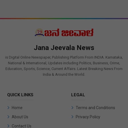
Jana Jeevala News
is Digital Online Newspaper, Publishing Platform From INDIA. Karnataka,
National & International, Updates including Politics, Business, Crime,
Education, Sports, Science, Current Affairs. Latest Breaking News From
India & Around the World.
QUICK LINKS
LEGAL
Home
Terms and Conditions
About Us
Privacy Policy
Contact Us