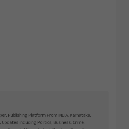
aper, Publishing Platform From INDIA. Karnataka,
, Updates including Politics, Business, Crime,