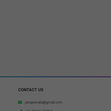
CONTACT US
janajeevala@gmail.com