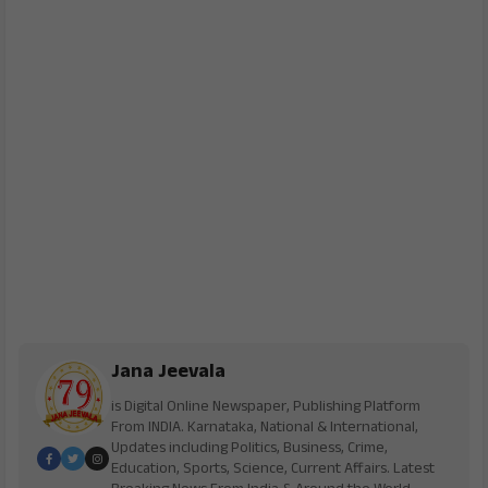
Jana Jeevala
is Digital Online Newspaper, Publishing Platform
From INDIA. Karnataka, National & International,
Updates including Politics, Business, Crime,
Education, Sports, Science, Current Affairs. Latest