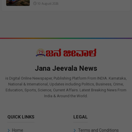
10 August 2026
Jana Jeevala News
is Digital Online Newspaper, Publishing Platform From INDIA. Karnataka,
National & International, Updates including Politics, Business, Crime,
Education, Sports, Science, Current Affairs. Latest Breaking News From
India & Around the World.
QUICK LINKS
LEGAL
Home
Terms and Conditions