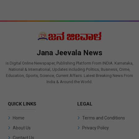
Jana Jeevala News
is Digital Online Newspaper, Publishing Platform From INDIA. Karnataka,
National & International, Updates including Politics, Business, Crime,
Education, Sports, Science, Current Affairs. Latest Breaking News From
India & Around the World.
QUICK LINKS
LEGAL
Home
Terms and Conditions
About Us
Privacy Policy
Contact Us