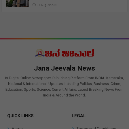
07 August 2026
Jana Jeevala News
is Digital Online Newspaper, Publishing Platform From INDIA. Karnataka,
National & International, Updates including Politics, Business, Crime,
Education, Sports, Science, Current Affairs. Latest Breaking News From
India & Around the World.
QUICK LINKS
LEGAL
Home
Terms and Conditions