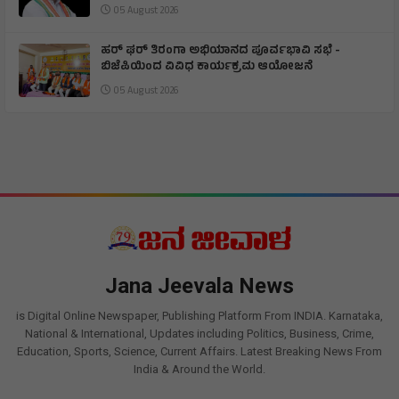
05 August 2026
ಹರ್ ಘರ್ ತಿರಂಗಾ ಅಭಿಯಾನದ ಪೂರ್ವಭಾವಿ ಸಭೆ -
ಬಿಜೆಪಿಯಿಂದ ವಿವಿಧ ಕಾರ್ಯಕ್ರಮ ಆಯೋಜನೆ
05 August 2026
Jana Jeevala News
is Digital Online Newspaper, Publishing Platform From INDIA. Karnataka,
National & International, Updates including Politics, Business, Crime,
Education, Sports, Science, Current Affairs. Latest Breaking News From
India & Around the World.